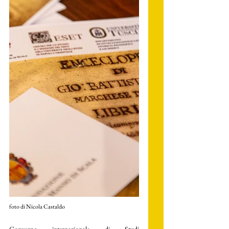
foto di Nicola Castaldo