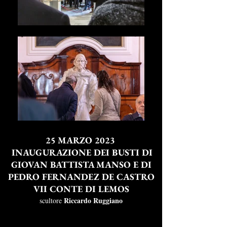
25 MARZO 2023
INAUGURAZIONE DEI BUSTI DI
GIOVAN BATTISTA MANSO E DI
PEDRO FERNANDEZ DE CASTRO
VII CONTE DI LEMOS
Riccardo Ruggiano
scultore