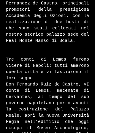
Fernandez de Castro, principali
promotori della prestigiosa
Accademia degli Oziosi, con la
realizzazione di due busti di
che sono stati collocati nel
nostro storico palazzo sede del
Real Monte Manso di Scala.
Tre conti di Lemos furono
viceré di Napoli: tutti amarono
questa città e vi lasciarono il
loro segno.
Don Fernando Ruiz de Castro, VI
conte di Lemos, mecenate di
Cervantes, al tempo del suo
governo napoletano portò avanti
la costruzione del Palazzo
Reale, aprì la nuova Università
Regia nell’edificio che oggi
occupa il Museo Archeologico,