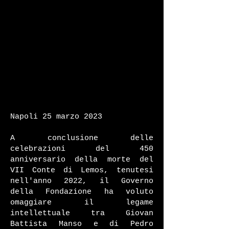
Napoli 25
marzo 2023
A conclusione delle
celebrazioni del 450
anniversario della morte del
VII Conte di Lemos, tenutesi
nell'anno 2022, il Governo
della Fondazione ha voluto
omaggiare il legame
intellettuale tra Giovan
Battista Manso e di Pedro